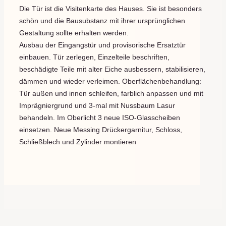
Die Tür ist die Visitenkarte des Hauses. Sie ist besonders 
schön und die Bausubstanz mit ihrer ursprünglichen 
Gestaltung sollte erhalten werden.
Ausbau der Eingangstür und provisorische Ersatztür 
einbauen. Tür zerlegen, Einzelteile beschriften, 
beschädigte Teile mit alter Eiche ausbessern, stabilisieren, 
dämmen und wieder verleimen. Oberflächenbehandlung: 
Tür außen und innen schleifen, farblich anpassen und mit 
Imprägniergrund und 3-mal mit Nussbaum Lasur 
behandeln. Im Oberlicht 3 neue ISO-Glasscheiben 
einsetzen. Neue Messing Drückergarnitur, Schloss, 
Schließblech und Zylinder montieren