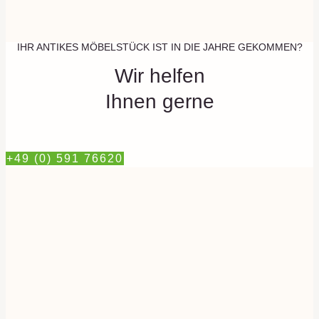
IHR ANTIKES MÖBELSTÜCK IST IN DIE JAHRE GEKOMMEN?
Wir helfen
Ihnen gerne
+49 (0) 591 76620