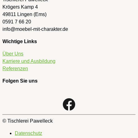
Krögers Kamp 4
49811 Lingen (Ems)
0591 7 66 20
info@moebel-mit-charakter.de
Wichtige Links
Über Uns
Karriere und Ausbildung
Referenzen
Folgen Sie uns
© Tischlerei Pawelleck
Datenschutz