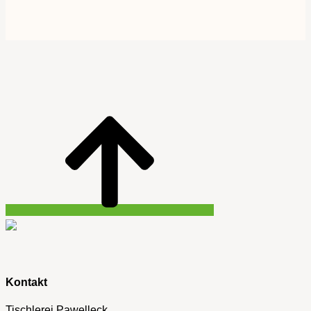
Kontakt
Tischlerei Pawelleck