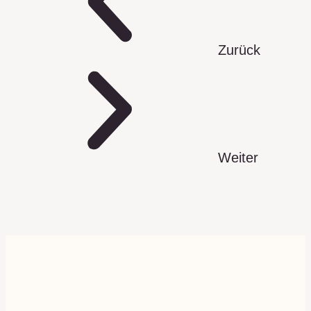
Zurück
Weiter