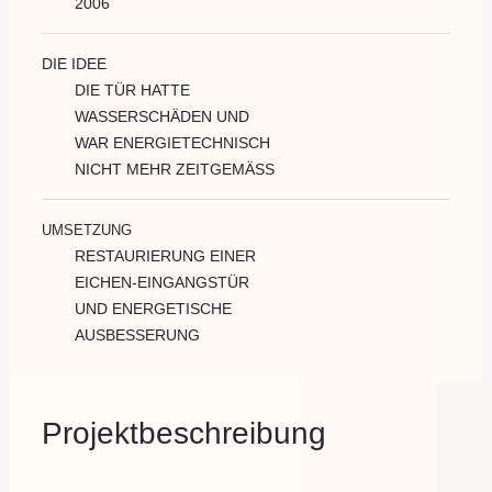
2006
DIE IDEE
DIE TÜR HATTE
WASSERSCHÄDEN UND
WAR ENERGIETECHNISCH
NICHT MEHR ZEITGEMÄSS
UMSETZUNG
RESTAURIERUNG EINER
EICHEN-EINGANGSTÜR
UND ENERGETISCHE
AUSBESSERUNG
Projektbeschreibung