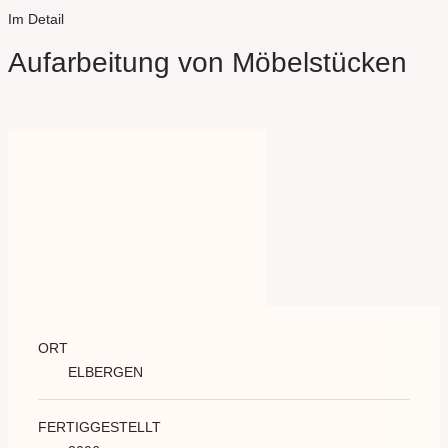
Im Detail
Aufarbeitung von Möbelstücken
ORT
ELBERGEN
FERTIGGESTELLT