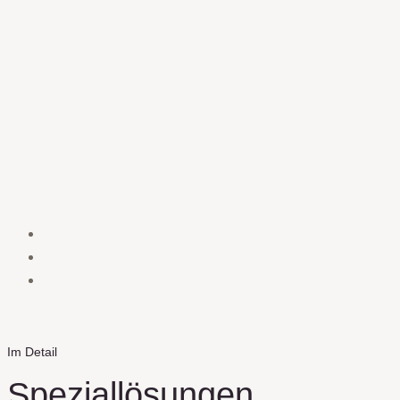
Im Detail
Speziallösungen