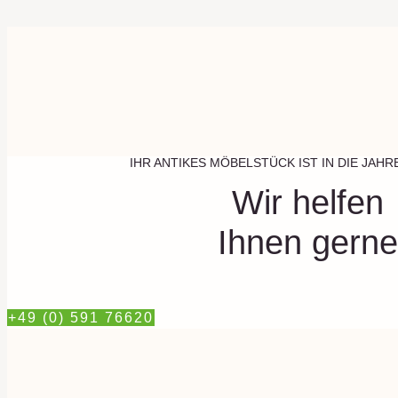
IHR ANTIKES MÖBELSTÜCK IST IN DIE JA
Wir helfen
Ihnen gerne
+49 (0) 591 76620