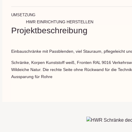
UMSETZUNG
HWR EINRICHTUNG HERSTELLEN
Projektbeschreibung
Einbauschränke mit Passblenden, viel Stauraum, pflegeleicht und 
Schränke, Korpen Kunststoff weiß, Fronten RAL 9016 Verkehrswei
Wildeiche Natur. Die rechte Seite ohne Rückwand für die Technik
Aussparung für Rohre