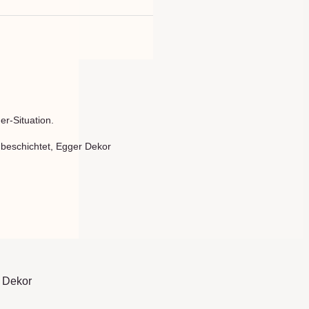
er-Situation.
beschichtet, Egger Dekor 