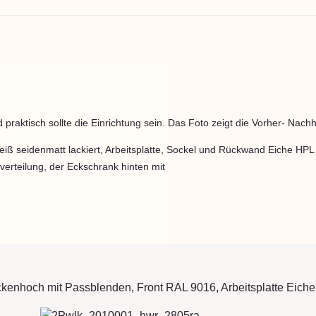
praktisch sollte die Einrichtung sein. Das Foto zeigt die Vorher- Nachh
ß seidenmatt lackiert, Arbeitsplatte, Sockel und Rückwand Eiche HPL 
verteilung, der Eckschrank hinten mit 