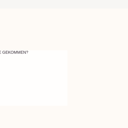
HRE GEKOMMEN?