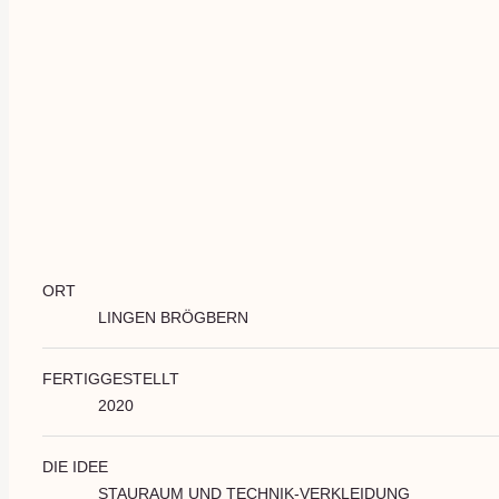
ORT
LINGEN BRÖGBERN
FERTIGGESTELLT
2020
DIE IDEE
STAURAUM UND TECHNIK-VERKLEIDUNG