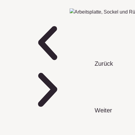
Zurück
Weiter